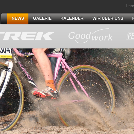
Imp
NEWS
GALERIE
KALENDER
WIR ÜBER UNS