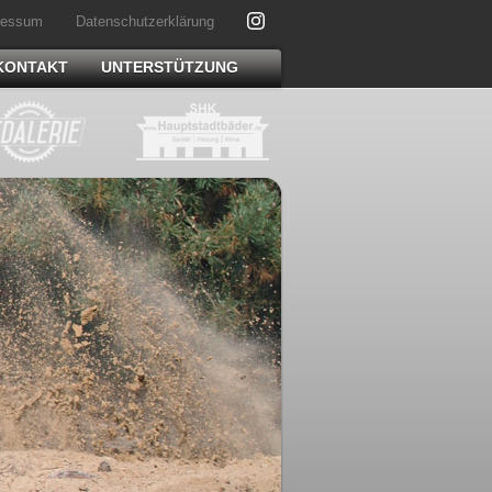
ressum
Datenschutzerklärung
KONTAKT
UNTERSTÜTZUNG