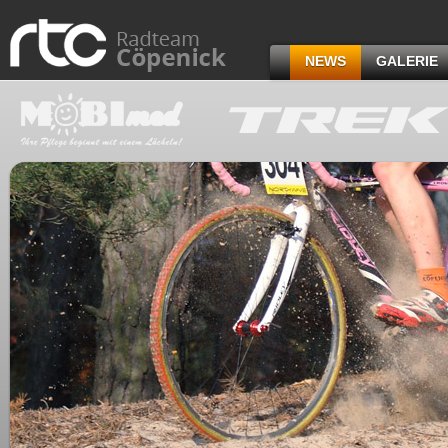
NEWS
GALERIE